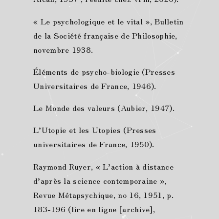
« Le psychologique et le vital », Bulletin
de la Société française de Philosophie,
novembre 1938.
Éléments de psycho-biologie (Presses
Universitaires de France, 1946).
Le Monde des valeurs (Aubier, 1947).
L’Utopie et les Utopies (Presses
universitaires de France, 1950).
Raymond Ruyer, « L’action à distance
d’après la science contemporaine »,
Revue Métapsychique, no 16,‎ 1951, p.
183-196 (lire en ligne [archive],