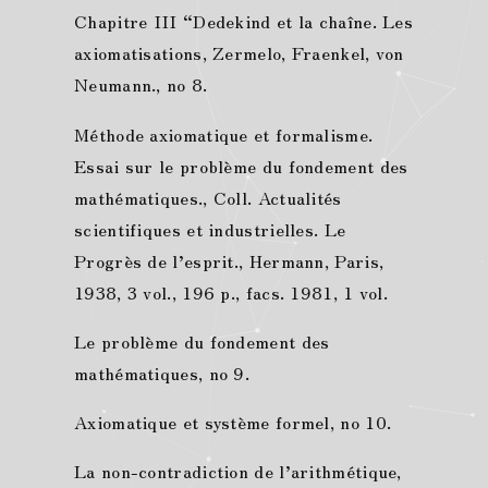
Chapitre III “Dedekind et la chaîne. Les
axiomatisations, Zermelo, Fraenkel, von
Neumann., no 8.
Méthode axiomatique et formalisme.
Essai sur le problème du fondement des
mathématiques., Coll. Actualités
scientifiques et industrielles. Le
Progrès de l’esprit., Hermann, Paris,
1938, 3 vol., 196 p., facs. 1981, 1 vol.
Le problème du fondement des
mathématiques, no 9.
Axiomatique et système formel, no 10.
La non-contradiction de l’arithmétique,