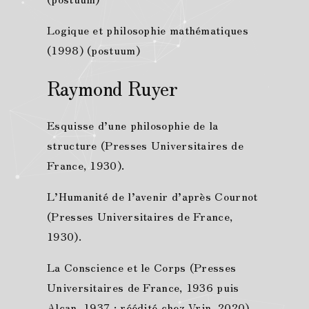
Logique et philosophie mathématiques
(1998) (postuum)
Raymond Ruyer
Esquisse d’une philosophie de la
structure (Presses Universitaires de
France, 1930).
L’Humanité de l’avenir d’après Cournot
(Presses Universitaires de France,
1930).
La Conscience et le Corps (Presses
Universitaires de France, 1936 puis
Alcan, 1937 ; réédité chez Vrin, 2020).