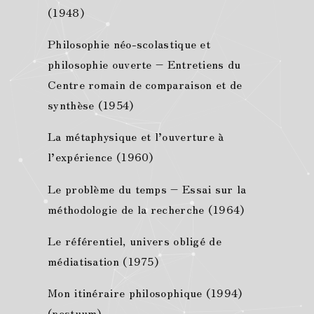
(1948)
Philosophie néo-scolastique et
philosophie ouverte – Entretiens du
Centre romain de comparaison et de
synthèse (1954)
La métaphysique et l’ouverture à
l’expérience (1960)
Le problème du temps – Essai sur la
méthodologie de la recherche (1964)
Le référentiel, univers obligé de
médiatisation (1975)
Mon itinéraire philosophique (1994)
(postuum)