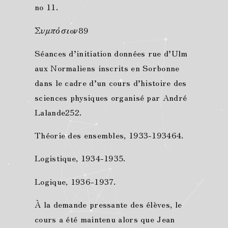
no 11.
Συμπόσιoν89
Séances d’initiation données rue d’Ulm
aux Normaliens inscrits en Sorbonne
dans le cadre d’un cours d’histoire des
sciences physiques organisé par André
Lalande252.
Théorie des ensembles, 1933-193464.
Logistique, 1934-1935.
Logique, 1936-1937.
À la demande pressante des élèves, le
cours a été maintenu alors que Jean