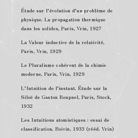
Étude sur l’évolution d’un problème de
physique. La propagation thermique
dans les solides, Paris, Vrin, 1927
La Valeur inductive de la relativité,
Paris, Vrin, 1929
Le Pluralisme cohérent de la chimie
moderne, Paris, Vrin, 1929
L’Intuition de l’instant. Étude sur la
Siloë de Gaston Roupnel, Paris, Stock,
1932
Les Intuitions atomistiques : essai de
classification, Boivin, 1933 (rééd. Vrin)