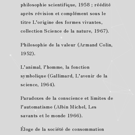
philosophie scientifique, 1958 ; réédité
après révision et complément sous le
titre L’origine des formes vivantes,
collection Science de la nature, 1967).
Philosophie de la valeur (Armand Colin,
1952).
L’animal, l’homme, la fonction
symbolique (Gallimard, L’avenir de la
science, 1964).
Paradoxes de la conscience et limites de
l’automatisme (Albin Michel, Les
savants et le monde 1966).
Éloge de la société de consommation