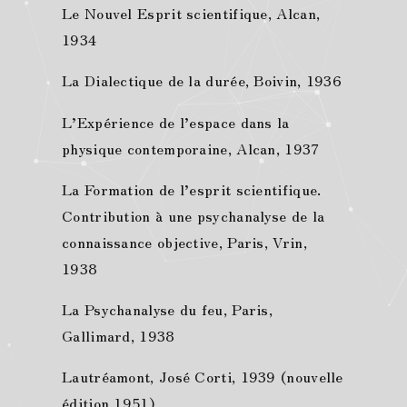
Le Nouvel Esprit scientifique, Alcan,
1934
La Dialectique de la durée, Boivin, 1936
L’Expérience de l’espace dans la
physique contemporaine, Alcan, 1937
La Formation de l’esprit scientifique.
Contribution à une psychanalyse de la
connaissance objective, Paris, Vrin,
1938
La Psychanalyse du feu, Paris,
Gallimard, 1938
Lautréamont, José Corti, 1939 (nouvelle
édition 1951)