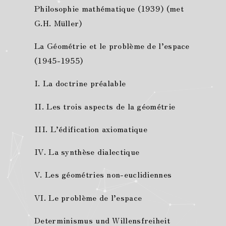
Philosophie mathématique (1939) (met
G.H. Müller)
La Géométrie et le problème de l’espace
(1945-1955)
I. La doctrine préalable
II. Les trois aspects de la géométrie
III. L’édification axiomatique
IV. La synthèse dialectique
V. Les géométries non-euclidiennes
VI. Le problème de l’espace
Determinismus und Willensfreiheit