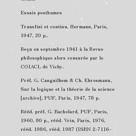
Essais posthumes
Transfini et continu, Hermann, Paris,
1947, 20 p..
Reçu en septembre 1941 à la Revue
philosophique alors censurée par le
COIACL de Vichy.
Préf. G. Canguilhem & Ch. Ehresmann,
Sur la logique et la théorie de la science
[archive], PUF, Paris, 1947, 78 p.
Rééd. préf. G. Bachelard, PUF, Paris,
1960, 80 p., rééd. Vrin, Paris, 1976,
rééd. 1986, rééd. 1987 (ISBN 2-7116-