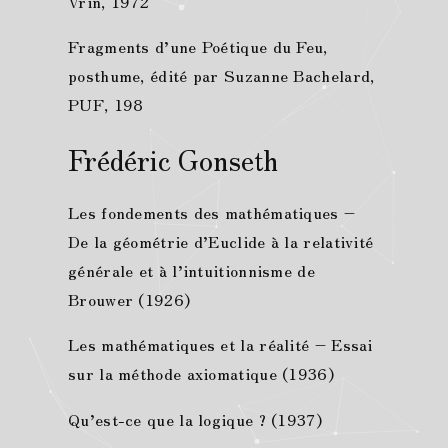
Vrin, 1972
Fragments d’une Poétique du Feu,
posthume, édité par Suzanne Bachelard,
PUF, 198
Frédéric Gonseth
Les fondements des mathématiques –
De la géométrie d’Euclide à la relativité
générale et à l’intuitionnisme de
Brouwer (1926)
Les mathématiques et la réalité – Essai
sur la méthode axiomatique (1936)
Qu’est-ce que la logique ? (1937)