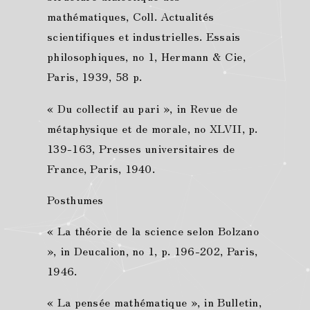
mathématiques, Coll. Actualités
scientifiques et industrielles. Essais
philosophiques, no 1, Hermann & Cie,
Paris, 1939, 58 p.
« Du collectif au pari », in Revue de
métaphysique et de morale, no XLVII, p.
139-163, Presses universitaires de
France, Paris, 1940.
Posthumes
« La théorie de la science selon Bolzano
», in Deucalion, no 1, p. 196-202, Paris,
1946.
« La pensée mathématique », in Bulletin,