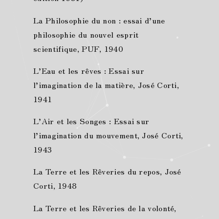
La Philosophie du non : essai d’une
philosophie du nouvel esprit
scientifique, PUF, 1940
L’Eau et les rêves : Essai sur
l’imagination de la matière, José Corti,
1941
L’Air et les Songes : Essai sur
l’imagination du mouvement, José Corti,
1943
La Terre et les Rêveries du repos, José
Corti, 1948
La Terre et les Rêveries de la volonté,