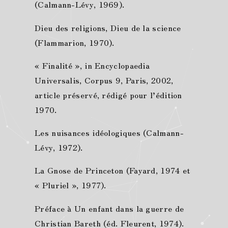
(Calmann-Lévy, 1969).
Dieu des religions, Dieu de la science
(Flammarion, 1970).
« Finalité », in Encyclopaedia
Universalis, Corpus 9, Paris, 2002,
article préservé, rédigé pour l’édition
1970.
Les nuisances idéologiques (Calmann-
Lévy, 1972).
La Gnose de Princeton (Fayard, 1974 et
« Pluriel », 1977).
Préface à Un enfant dans la guerre de
Christian Bareth (éd. Fleurent, 1974).