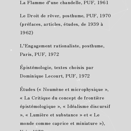
La Flamme d’une chandelle, PUF, 1961
Le Droit de rêver, posthume, PUF, 1970
(préfaces, articles, études, de 1939 à
1962)
L’Engagement rationaliste, posthume,
Paris, PUF, 1972
Épistémologie, textes choisis par
Dominique Lecourt, PUF, 1972
Études (« Noumène et microphysique »,
« La Critique du concept de frontière
épistémologique », « Idéalisme discursif
», « Lumière et substance » et « Le
monde comme caprice et miniature »),