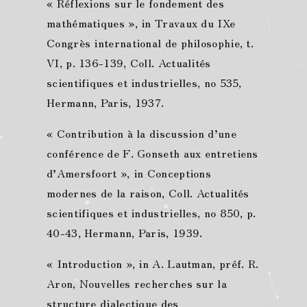
« Réflexions sur le fondement des
mathématiques », in Travaux du IXe
Congrès international de philosophie, t.
VI, p. 136-139, Coll. Actualités
scientifiques et industrielles, no 535,
Hermann, Paris, 1937.
« Contribution à la discussion d’une
conférence de F. Gonseth aux entretiens
d’Amersfoort », in Conceptions
modernes de la raison, Coll. Actualités
scientifiques et industrielles, no 850, p.
40-43, Hermann, Paris, 1939.
« Introduction », in A. Lautman, préf. R.
Aron, Nouvelles recherches sur la
structure dialectique des