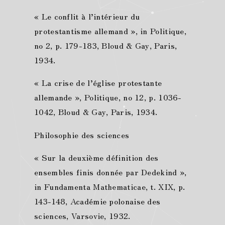
« Le conflit à l’intérieur du
protestantisme allemand », in Politique,
no 2, p. 179-183, Bloud & Gay, Paris,
1934.
« La crise de l’église protestante
allemande », Politique, no 12, p. 1036-
1042, Bloud & Gay, Paris, 1934.
Philosophie des sciences
« Sur la deuxième définition des
ensembles finis donnée par Dedekind »,
in Fundamenta Mathematicae, t. XIX, p.
143-148, Académie polonaise des
sciences, Varsovie, 1932.