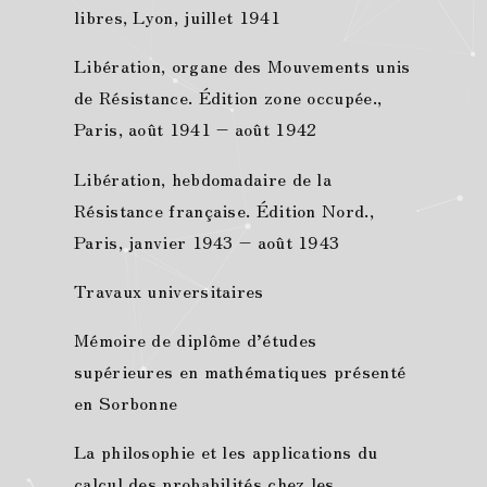
libres, Lyon, juillet 1941
Libération, organe des Mouvements unis
de Résistance. Édition zone occupée.,
Paris, août 1941 – août 1942
Libération, hebdomadaire de la
Résistance française. Édition Nord.,
Paris, janvier 1943 – août 1943
Travaux universitaires
Mémoire de diplôme d’études
supérieures en mathématiques présenté
en Sorbonne
La philosophie et les applications du
calcul des probabilités chez les