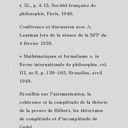
t. XL, p. 4-13, Société française de
philosophie, Paris, 1946.
Conférence et discussion avec A.
Lautman lors de la séance de la SFP du
4 février 1939.
« Mathématiques et formalisme », in
Revue internationale de philosophie, vol.
III, no 8, p. 158–165, Bruxelles, avril
1949.
Brouillon sur l’axiomatisation, la
cohérence et la complétude de la théorie
de la preuve de Hilbert, les théorèmes
de complétude et d’incomplétude de
Gödel.