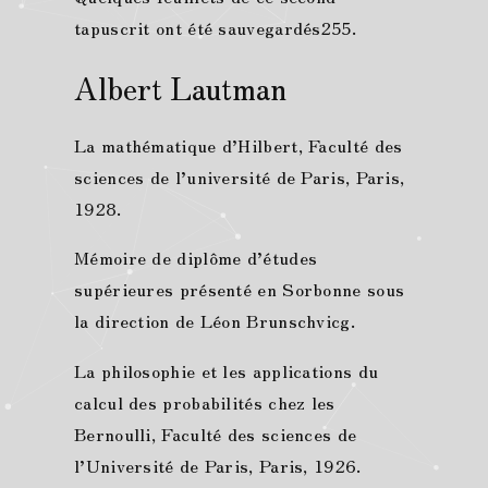
tapuscrit ont été sauvegardés255.
Albert Lautman
La mathématique d’Hilbert, Faculté des
sciences de l’université de Paris, Paris,
1928.
Mémoire de diplôme d’études
supérieures présenté en Sorbonne sous
la direction de Léon Brunschvicg.
La philosophie et les applications du
calcul des probabilités chez les
Bernoulli, Faculté des sciences de
l’Université de Paris, Paris, 1926.