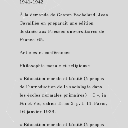
1941-1942.
À la demande de Gaston Bachelard, Jean
Cavaillès en préparait une édition
destinée aux Presses universitaires de
France165.
Articles et conférences
Philosophie morale et religieuse
« Éducation morale et laïcité (à propos
de l’introduction de la sociologie dans
les écoles normales primaires) – I », in
Foi et Vie, cahier B, no 2, p. 1-14, Paris,
16 janvier 1928.
« Éducation morale et laïcité (à propos