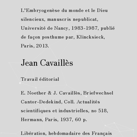
L’Embryogenèse du monde et le Dieu
silencieux, manuscris nepublicat,
Université de Nancy, 1983-1987, publié
de façon posthume par, Klincksieck,
Paris, 2013.
Jean Cavaillès
Travail éditorial
E. Noether & J. Cavaillès, Briefwechsel
Cantor-Dedekind, Coll. Actualités
scientifiques et industrielles, no 518,
Hermann, Paris, 1937, 60 p.
Libération, hebdomadaire des Français