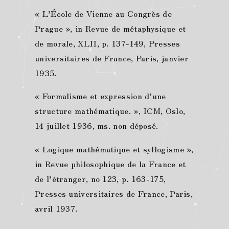
« L’École de Vienne au Congrès de
Prague », in Revue de métaphysique et
de morale, XLII, p. 137-149, Presses
universitaires de France, Paris, janvier
1935.
« Formalisme et expression d’une
structure mathématique. », ICM, Oslo,
14 juillet 1936, ms. non déposé.
« Logique mathématique et syllogisme »,
in Revue philosophique de la France et
de l’étranger, no 123, p. 163-175,
Presses universitaires de France, Paris,
avril 1937.