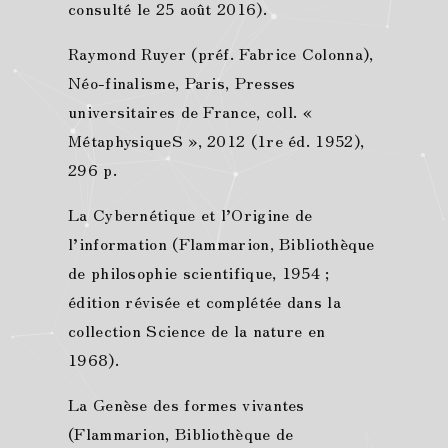
consulté le 25 août 2016).
Raymond Ruyer (préf. Fabrice Colonna),
Néo-finalisme, Paris, Presses
universitaires de France, coll. «
MétaphysiqueS », 2012 (1re éd. 1952),
296 p.
La Cybernétique et l’Origine de
l’information (Flammarion, Bibliothèque
de philosophie scientifique, 1954 ;
édition révisée et complétée dans la
collection Science de la nature en
1968).
La Genèse des formes vivantes
(Flammarion, Bibliothèque de