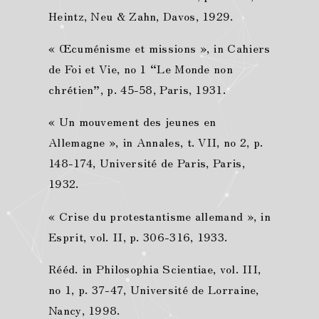
Heintz, Neu & Zahn, Davos, 1929.
« Œcuménisme et missions », in Cahiers
de Foi et Vie, no 1 “Le Monde non
chrétien”, p. 45-58, Paris, 1931.
« Un mouvement des jeunes en
Allemagne », in Annales, t. VII, no 2, p.
148-174, Université de Paris, Paris,
1932.
« Crise du protestantisme allemand », in
Esprit, vol. II, p. 306-316, 1933.
Rééd. in Philosophia Scientiae, vol. III,
no 1, p. 37-47, Université de Lorraine,
Nancy, 1998.