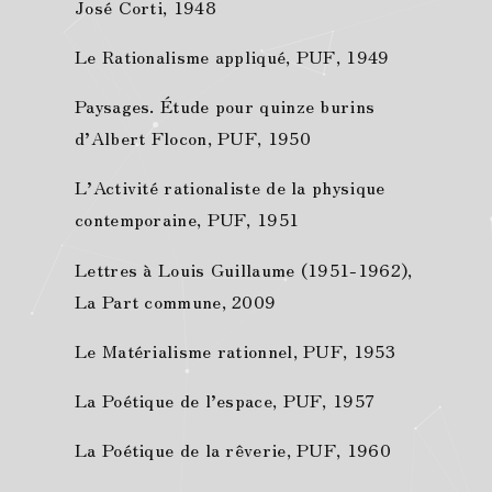
José Corti, 1948
Le Rationalisme appliqué, PUF, 1949
Paysages. Étude pour quinze burins
d’Albert Flocon, PUF, 1950
L’Activité rationaliste de la physique
contemporaine, PUF, 1951
Lettres à Louis Guillaume (1951-1962),
La Part commune, 2009
Le Matérialisme rationnel, PUF, 1953
La Poétique de l’espace, PUF, 1957
La Poétique de la rêverie, PUF, 1960