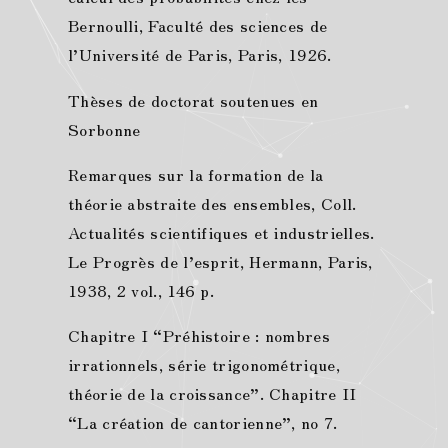
Bernoulli, Faculté des sciences de
l’Université de Paris, Paris, 1926.
Thèses de doctorat soutenues en
Sorbonne
Remarques sur la formation de la
théorie abstraite des ensembles, Coll.
Actualités scientifiques et industrielles.
Le Progrès de l’esprit, Hermann, Paris,
1938, 2 vol., 146 p.
Chapitre I “Préhistoire : nombres
irrationnels, série trigonométrique,
théorie de la croissance”. Chapitre II
“La création de cantorienne”, no 7.