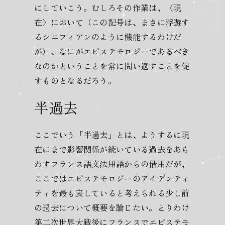
にしていこう。むしろその作業は、〈現
在〉において（この記号は、まさに浮遊す
るシニフィアンのように機能するわけだ
が）、なにがエピステモロジーであるべき
なのかということを常に問い返すことを促
すものとなるだろう。
半過去
ここでいう「半過去」とは、ようするに現
在にまで影響関係が続いている過去をあら
わすフランス語文法用語からの借用だが、
ここではエピステモロジーのアイデンティ
ティを最も表していると考えられる少し前
の過去について概要を論じたい。とりわけ
第二次世界大戦後にフランスでエピステモ